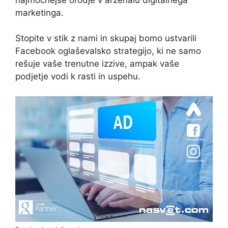
marketinga.
Stopite v stik z nami in skupaj bomo ustvarili
Facebook oglaševalsko strategijo, ki ne samo
rešuje vaše trenutne izzive, ampak vaše
podjetje vodi k rasti in uspehu.