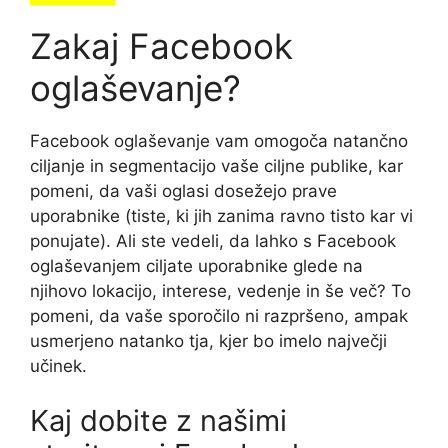
Zakaj Facebook
oglaševanje?
Facebook oglaševanje vam omogoča natančno
ciljanje in segmentacijo vaše ciljne publike, kar
pomeni, da vaši oglasi dosežejo prave
uporabnike (tiste, ki jih zanima ravno tisto kar vi
ponujate). Ali ste vedeli, da lahko s Facebook
oglaševanjem ciljate uporabnike glede na
njihovo lokacijo, interese, vedenje in še več? To
pomeni, da vaše sporočilo ni razpršeno, ampak
usmerjeno natanko tja, kjer bo imelo največji
učinek.
Kaj dobite z našimi