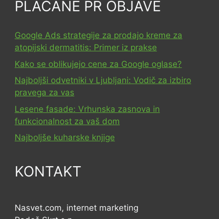
PLAČANE PR OBJAVE
Google Ads strategije za prodajo kreme za
atopijski dermatitis: Primer iz prakse
Kako se oblikujejo cene za Google oglase?
Najboljši odvetniki v Ljubljani: Vodič za izbiro
pravega za vas
Lesene fasade: Vrhunska zasnova in
funkcionalnost za vaš dom
Najboljše kuharske knjige
KONTAKT
Nasvet.com, internet marketing