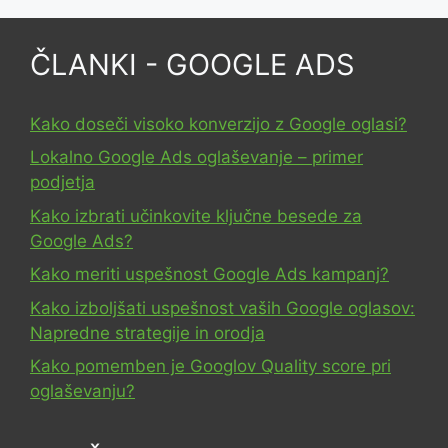
ČLANKI - GOOGLE ADS
Kako doseči visoko konverzijo z Google oglasi?
Lokalno Google Ads oglaševanje – primer
podjetja
Kako izbrati učinkovite ključne besede za
Google Ads?
Kako meriti uspešnost Google Ads kampanj?
Kako izboljšati uspešnost vaših Google oglasov:
Napredne strategije in orodja
Kako pomemben je Googlov Quality score pri
oglaševanju?