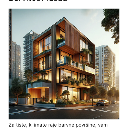
Za tiste, ki imate raje barvne površine, vam